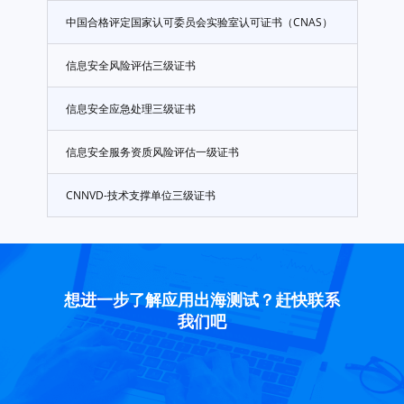
中国合格评定国家认可委员会实验室认可证书（CNAS）
信息安全风险评估三级证书
信息安全应急处理三级证书
信息安全服务资质风险评估一级证书
CNNVD-技术支撑单位三级证书
想进一步了解应用出海测试？赶快联系
我们吧