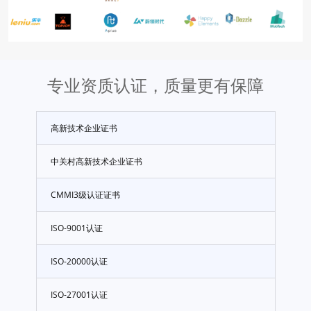
专业资质认证，质量更有保障
高新技术企业证书
中关村高新技术企业证书
CMMI3级认证证书
ISO-9001认证
ISO-20000认证
ISO-27001认证