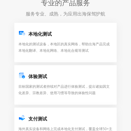
专业的产品服务
服务专业、成熟，为应用出海保驾护航
本地化测试
本地化的测试设备，本地区的真实网络，帮助出海产品完成
本地化翻译、本地化网络、本地化合规等测试
体验测试
目标国家的测试者持续对产品进行体验测试，提出诸如因文
化差异、宗教差异、使用习惯等导致的体验性问题
支付测试
海外真实设备和网络上完成本地化支付测试，覆盖全球50+主