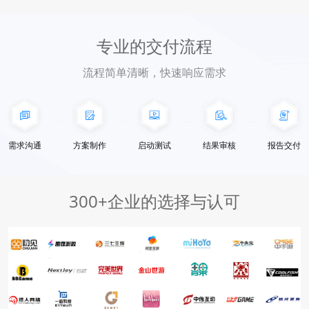
专业的交付流程
流程简单清晰，快速响应需求
需求沟通
方案制作
启动测试
结果审核
报告交付
300+企业的选择与认可