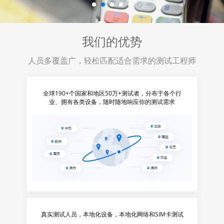
我们的优势
人员多覆盖广，轻松匹配适合需求的测试工程师
全球190+个国家和地区50万+测试者，分布于各个行
业、拥有各类设备，随时随地响应你的测试需求
真实测试人员，本地化设备，本地化网络和SIM卡测试