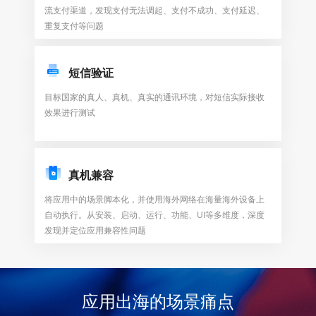
流支付渠道，发现支付无法调起、支付不成功、支付延迟、
重复支付等问题
短信验证
目标国家的真人、真机、真实的通讯环境，对短信实际接收
效果进行测试
真机兼容
将应用中的场景脚本化，并使用海外网络在海量海外设备上
自动执行。从安装、启动、运行、功能、UI等多维度，深度
发现并定位应用兼容性问题
应用出海的场景痛点