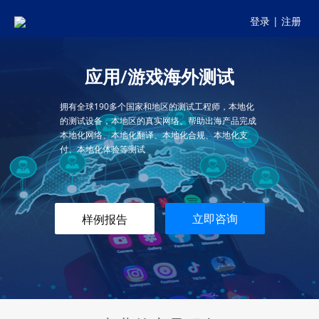
登录
|
注册
应用/游戏海外测试
拥有全球190多个国家和地区的测试工程师，本地化
的测试设备，本地区的真实网络。帮助出海产品完成
本地化网络、本地化翻译、本地化合规、本地化支
付、本地化体验等测试
立即咨询
样例报告