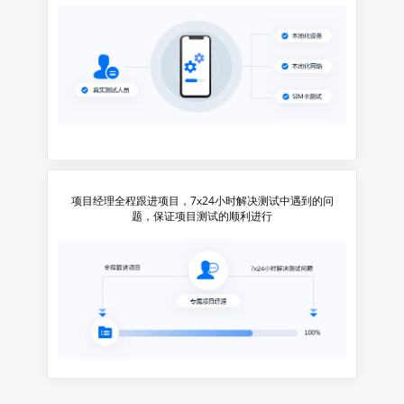
项目经理全程跟进项目，7x24小时解决测试中遇到的问
题，保证项目测试的顺利进行