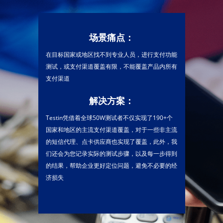
场景痛点：
在目标国家或地区找不到专业人员，进行支付功能
测试，或支付渠道覆盖有限，不能覆盖产品内所有
支付渠道
解决方案：
Testin凭借着全球50W测试者不仅实现了190+个
国家和地区的主流支付渠道覆盖，对于一些非主流
的短信代理、点卡供应商也实现了覆盖，此外，我
们还会为您记录实际的测试步骤，以及每一步得到
的结果，帮助企业更好定位问题，避免不必要的经
济损失